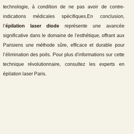
technologie, à condition de ne pas avoir de contre-
indications médicales spécifiques.En conclusion,
l’
épilation laser diode
représente une avancée
significative dans le domaine de l'esthétique, offrant aux
Parisiens une méthode sûre, efficace et durable pour
l’élimination des poils. Pour plus d'informations sur cette
technique révolutionnaire, consultez les experts en
épilation laser Paris.