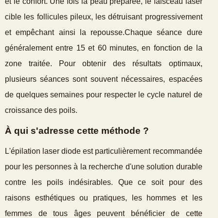
et le confort. Une fois la peau préparée, le faisceau laser
cible les follicules pileux, les détruisant progressivement
et empêchant ainsi la repousse.Chaque séance dure
généralement entre 15 et 60 minutes, en fonction de la
zone traitée. Pour obtenir des résultats optimaux,
plusieurs séances sont souvent nécessaires, espacées
de quelques semaines pour respecter le cycle naturel de
croissance des poils.
À qui s'adresse cette méthode ?
L'épilation laser diode est particulièrement recommandée
pour les personnes à la recherche d'une solution durable
contre les poils indésirables. Que ce soit pour des
raisons esthétiques ou pratiques, les hommes et les
femmes de tous âges peuvent bénéficier de cette