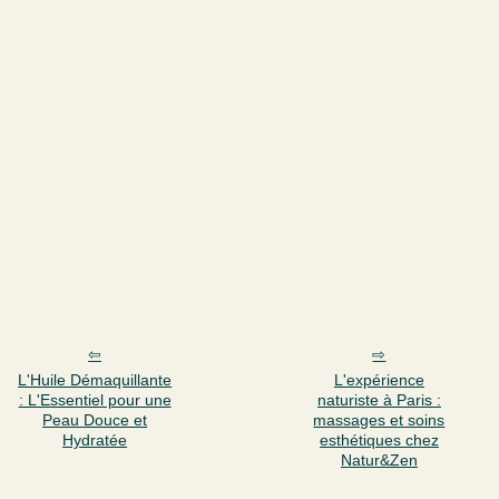
L'Huile Démaquillante
L'expérience
: L'Essentiel pour une
naturiste à Paris :
Peau Douce et
massages et soins
Hydratée
esthétiques chez
Natur&Zen