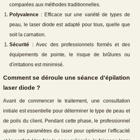
comparées aux méthodes traditionnelles.
Polyvalence
: Efficace sur une variété de types de
peau, le laser diode est adapté pour tous, quelle que
soit la carnation.
Sécurité
: Avec des professionnels formés et des
équipements de pointe, le risque de brûlures ou
d'irritations est minimisé.
Comment se déroule une séance d'épilation
laser diode ?
Avant de commencer le traitement, une consultation
initiale est essentielle pour déterminer le type de peau et
de poils du client. Pendant cette phase, le professionnel
ajuste les paramètres du laser pour optimiser l'efficacité