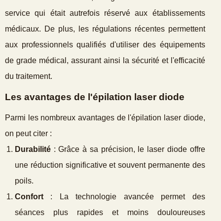
service qui était autrefois réservé aux établissements
médicaux. De plus, les régulations récentes permettent
aux professionnels qualifiés d'utiliser des équipements
de grade médical, assurant ainsi la sécurité et l'efficacité
du traitement.
Les avantages de l'épilation laser diode
Parmi les nombreux avantages de l'épilation laser diode,
on peut citer :
Durabilité
: Grâce à sa précision, le laser diode offre
une réduction significative et souvent permanente des
poils.
Confort
: La technologie avancée permet des
séances plus rapides et moins douloureuses