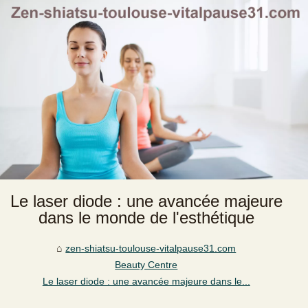
Le laser diode : une avancée majeure
dans le monde de l'esthétique
zen-shiatsu-toulouse-vitalpause31.com
Beauty Centre
Le laser diode : une avancée majeure dans le...