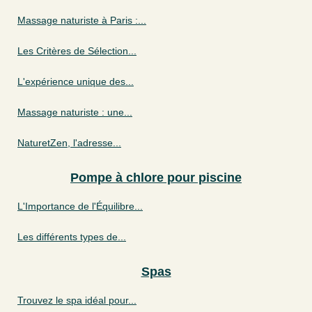
Massage naturiste à Paris :...
Les Critères de Sélection...
L'expérience unique des...
Massage naturiste : une...
NaturetZen, l'adresse...
Pompe à chlore pour piscine
L'Importance de l'Équilibre...
Les différents types de...
Spas
Trouvez le spa idéal pour...