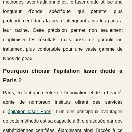
méthodes laser traditionnelles, le laser diode utilise une
longueur d'onde spécifique qui pénètre plus
profondément dans la peau, atteignant ainsi les poils à
leur racine. Cette précision permet non seulement
d'optimiser les résultats, mais aussi de garantir un
traitement plus confortable pour une vaste gamme de
types de peau.
Pourquoi choisir l'épilation laser diode à
Paris ?
Paris, en tant que centre de l'innovation et de la beauté,
abrite de nombreux instituts offrant des services
d'[
épilation laser Paris
]. L'un des principaux avantages
de cette méthode est sa capacité à être pratiquée par des
esthéticiennes certifiées, élargissant ainsi l'accès à ce