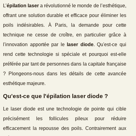
L’
épilation laser
a révolutionné le monde de l’esthétique,
offrant une solution durable et efficace pour éliminer les
poils indésirables. À Paris, la demande pour cette
technique ne cesse de croître, en particulier grâce à
l'innovation apportée par le
laser diode
. Qu'est-ce qui
rend cette technologie si spéciale et pourquoi est-elle
préférée par tant de personnes dans la capitale française
? Plongeons-nous dans les détails de cette avancée
esthétique majeure.
Qu'est-ce que l'épilation laser diode ?
Le laser diode est une technologie de pointe qui cible
précisément les follicules pileux pour réduire
efficacement la repousse des poils. Contrairement aux