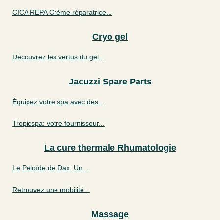
CICA REPA Crème réparatrice...
Cryo gel
Découvrez les vertus du gel...
Jacuzzi Spare Parts
Équipez votre spa avec des...
Tropicspa: votre fournisseur...
La cure thermale Rhumatologie
Le Peloïde de Dax: Un...
Retrouvez une mobilité...
Massage