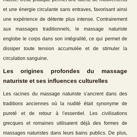
et une énergie circulante sans entraves, favorisant ainsi
une expérience de détente plus intense. Contrairement
aux massages traditionnels, le massage naturiste
englobe le corps dans son intégralité, ce qui permet de
dissiper toute tension accumulée et de stimuler la
circulation sanguine.
Les origines profondes du massage
naturiste et ses influences culturelles
Les racines du massage naturiste s'ancrent dans des
traditions anciennes où la nudité était synonyme de
pureté et de retour à l'essentiel. Les civilisations
grecques et romaines utilisaient déjà des formes de
massages naturistes dans leurs bains publics. De plus,