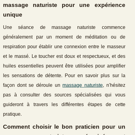
massage naturiste pour une expérience
unique
Une séance de massage naturiste commence
généralement par un moment de méditation ou de
respiration pour établir une connexion entre le masseur
et le massé. Le toucher est doux et respectueux, et des
huiles essentielles peuvent être utilisées pour amplifier
les sensations de détente. Pour en savoir plus sur la
façon dont se déroule un
massage naturiste
, n'hésitez
pas à consulter des sources spécialisées qui vous
guideront à travers les différentes étapes de cette
pratique.
Comment choisir le bon praticien pour un