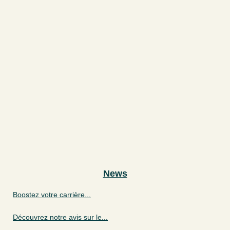
News
Boostez votre carrière...
Découvrez notre avis sur le...