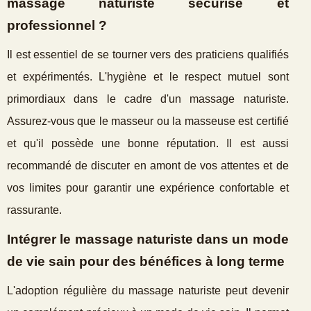
massage naturiste sécurisé et
professionnel ?
Il est essentiel de se tourner vers des praticiens qualifiés
et expérimentés. L'hygiène et le respect mutuel sont
primordiaux dans le cadre d'un massage naturiste.
Assurez-vous que le masseur ou la masseuse est certifié
et qu'il possède une bonne réputation. Il est aussi
recommandé de discuter en amont de vos attentes et de
vos limites pour garantir une expérience confortable et
rassurante.
Intégrer le massage naturiste dans un mode
de vie sain pour des bénéfices à long terme
L'adoption régulière du massage naturiste peut devenir