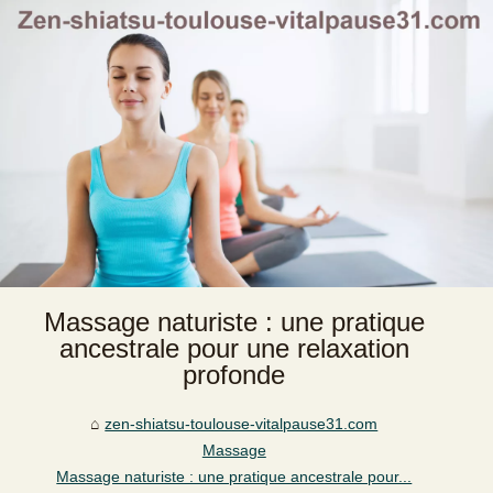
Massage naturiste : une pratique
ancestrale pour une relaxation
profonde
zen-shiatsu-toulouse-vitalpause31.com
Massage
Massage naturiste : une pratique ancestrale pour...