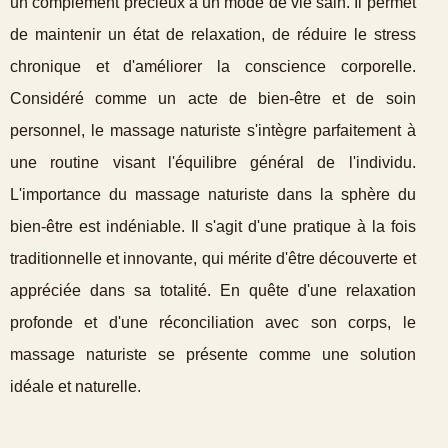
un complément précieux à un mode de vie sain. Il permet
de maintenir un état de relaxation, de réduire le stress
chronique et d'améliorer la conscience corporelle.
Considéré comme un acte de bien-être et de soin
personnel, le massage naturiste s'intègre parfaitement à
une routine visant l'équilibre général de l'individu.
L'importance du massage naturiste dans la sphère du
bien-être est indéniable. Il s'agit d'une pratique à la fois
traditionnelle et innovante, qui mérite d'être découverte et
appréciée dans sa totalité. En quête d'une relaxation
profonde et d'une réconciliation avec son corps, le
massage naturiste se présente comme une solution
idéale et naturelle.