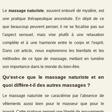
Le
massage naturiste
, souvent entouré de mystère, est
une pratique thérapeutique ancestrale. En dépit de ce
que beaucoup peuvent penser, il ne se focalise pas sur
l'aspect sensuel, mais vise plutôt à une relaxation
complète et à une harmonie entre le corps et l'esprit.
Dans cet article, nous explorerons les bienfaits et les
méthodes de ce type de massage, mettant en lumière
son importance dans le monde du bien-être.
Qu'est-ce que le massage naturiste et en
quoi diffère-t-il des autres massages ?
Le massage naturiste se caractérise par l'absence de
vêtements aussi bien pour le masseur que pour le
massé. Cette pratique permet une liberté de mouvements