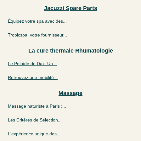
Jacuzzi Spare Parts
Équipez votre spa avec des...
Tropicspa: votre fournisseur...
La cure thermale Rhumatologie
Le Peloïde de Dax: Un...
Retrouvez une mobilité...
Massage
Massage naturiste à Paris :...
Les Critères de Sélection...
L'expérience unique des...