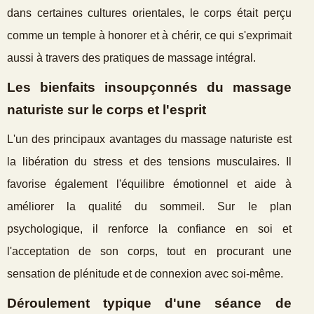
dans certaines cultures orientales, le corps était perçu
comme un temple à honorer et à chérir, ce qui s'exprimait
aussi à travers des pratiques de massage intégral.
Les bienfaits insoupçonnés du massage
naturiste sur le corps et l'esprit
L'un des principaux avantages du massage naturiste est
la libération du stress et des tensions musculaires. Il
favorise également l'équilibre émotionnel et aide à
améliorer la qualité du sommeil. Sur le plan
psychologique, il renforce la confiance en soi et
l'acceptation de son corps, tout en procurant une
sensation de plénitude et de connexion avec soi-même.
Déroulement typique d'une séance de